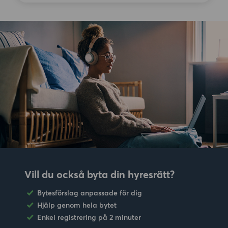
Vill du också byta din hyresrätt?
Bytesförslag anpassade för dig
Hjälp genom hela bytet
Enkel registrering på 2 minuter