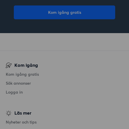
Kom igång gratis
Kom igång
Kom igång gratis
Sök annonser
Logga in
Läs mer
Nyheter och tips