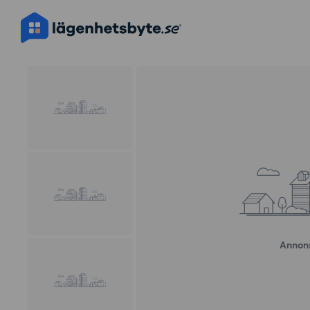
Annons