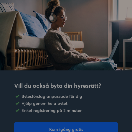
Vill du också byta din hyresrätt?
Bytesförslag anpassade för dig
Hjälp genom hela bytet
Enkel registrering på 2 minuter
Kom igång gratis