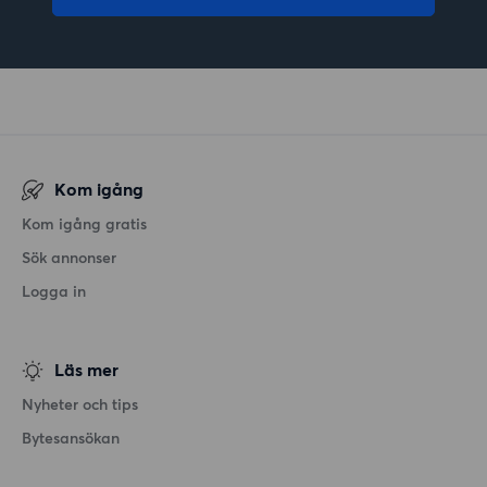
Kom igång
Kom igång gratis
Sök annonser
Logga in
Läs mer
Nyheter och tips
Bytesansökan