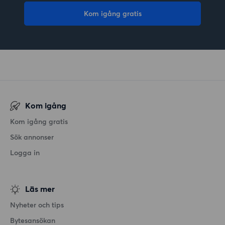
Kom igång gratis
Kom igång
Kom igång gratis
Sök annonser
Logga in
Läs mer
Nyheter och tips
Bytesansökan