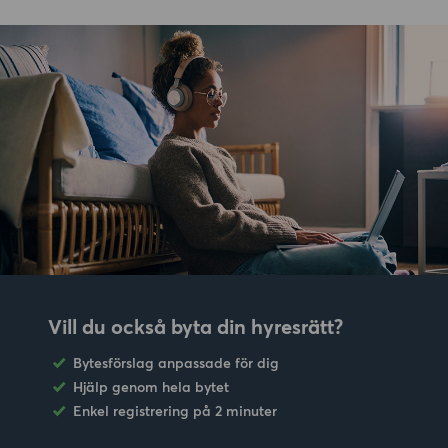
Vill du också byta din hyresrätt?
Bytesförslag anpassade för dig
Hjälp genom hela bytet
Enkel registrering på 2 minuter