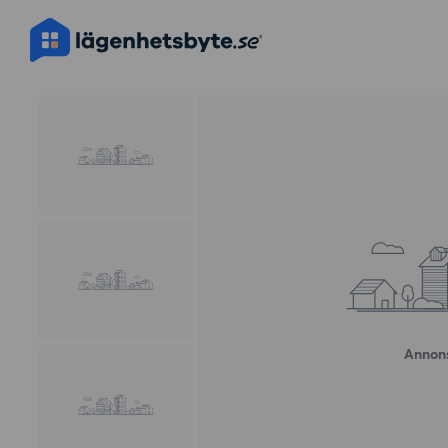
Annons