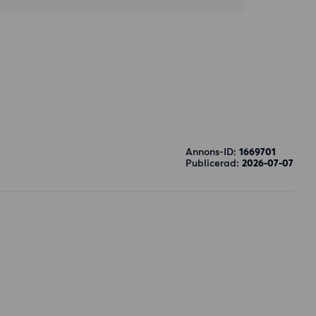
Annons-ID:
1669701
Publicerad:
2026-07-07