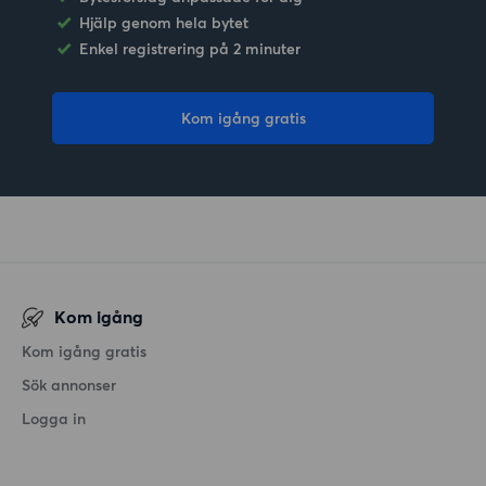
Hjälp genom hela bytet
Enkel registrering på 2 minuter
Kom igång gratis
Kom igång
Kom igång gratis
Sök annonser
Logga in