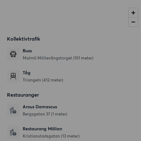
Kollektivtrafik
Buss
Malmö Möllevångstorget (101 meter)
Tåg
Triangeln (412 meter)
Restauranger
Arous Damascus
Bergsgatan 37
(1 meter)
Restaurang Möllan
Kristianstadsgatan
(13 meter)