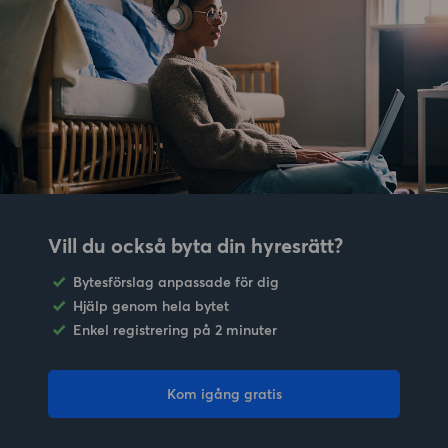
Vill du också byta din hyresrätt?
Bytesförslag anpassade för dig
Hjälp genom hela bytet
Enkel registrering på 2 minuter
Kom igång gratis