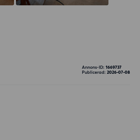
Annons-ID:
1669737
Publicerad:
2026-07-08