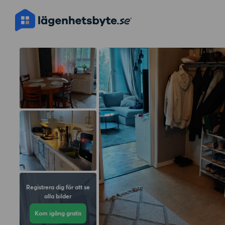
Registrera dig för att se
alla bilder
Kom igång gratis