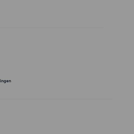
ingen