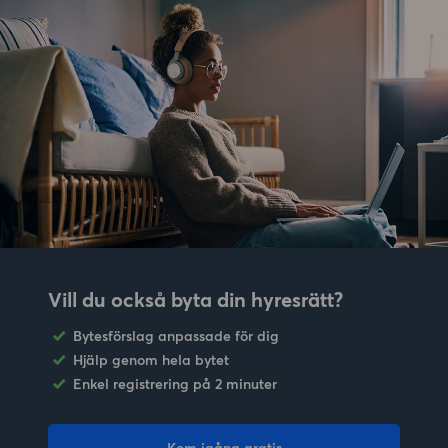
Vill du också byta din hyresrätt?
Bytesförslag anpassade för dig
Hjälp genom hela bytet
Enkel registrering på 2 minuter
Kom igång gratis