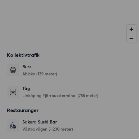
Kollektivtrafik
Buss
Abisko (139 meter)
Tåg
Linköping Fjärrbussterminal (755 meter)
Restauranger
Sakura Sushi Bar
Västra vägen 5
(230 meter)