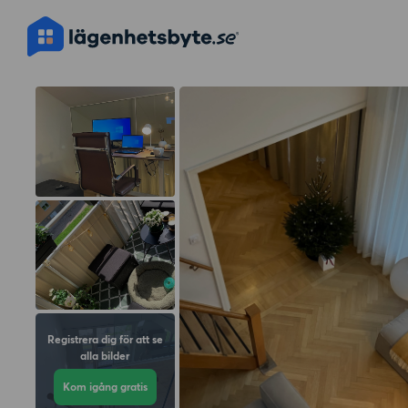
Registrera dig för att se
alla bilder
Kom igång gratis