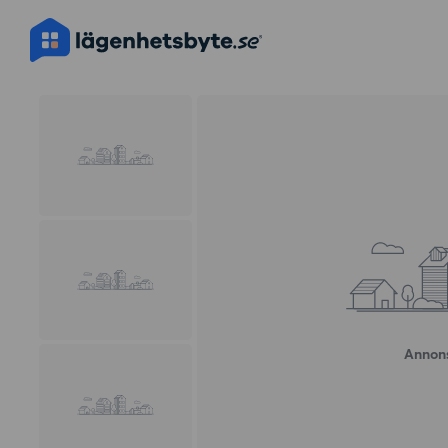
Annons