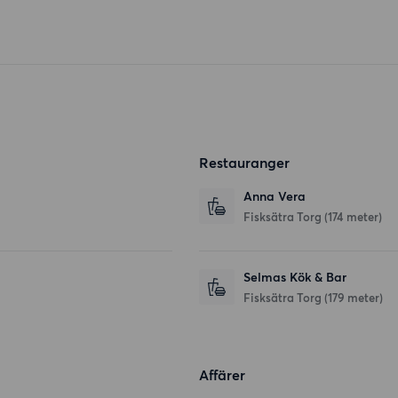
Restauranger
Anna Vera
Fisksätra Torg
(174 meter)
Selmas Kök & Bar
Fisksätra Torg
(179 meter)
Affärer