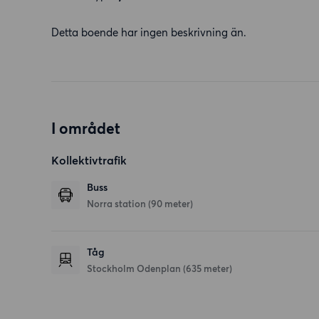
Detta boende har ingen beskrivning än.
I området
Kollektivtrafik
Buss
Norra station (90 meter)
Tåg
Stockholm Odenplan (635 meter)