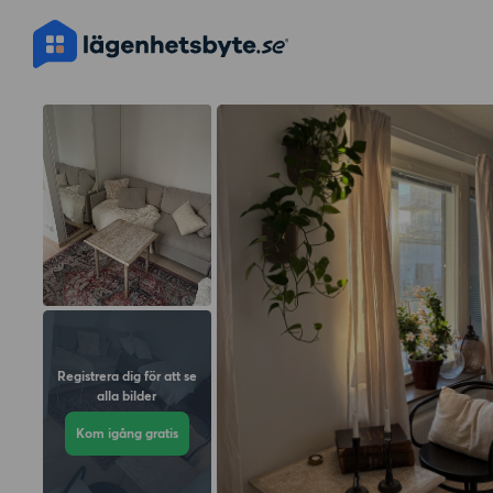
Registrera dig för att se
alla bilder
Kom igång gratis