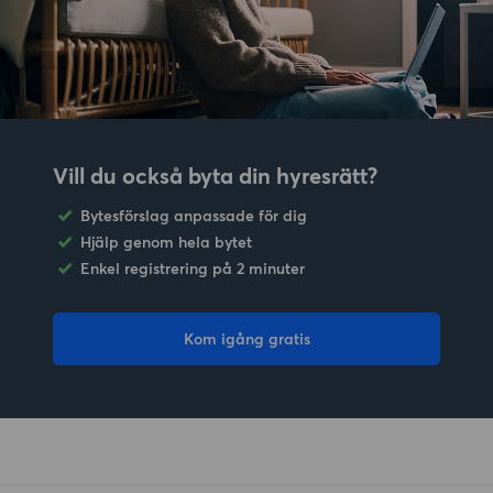
Vill du också byta din hyresrätt?
Bytesförslag anpassade för dig
Hjälp genom hela bytet
Enkel registrering på 2 minuter
Kom igång gratis