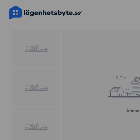
Annons