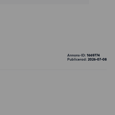
Annons-ID:
1669774
Publicerad:
2026-07-08