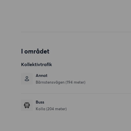
I området
Kollektivtrafik
Annat
Bärnstensvägen (194 meter)
Buss
Kolla (204 meter)