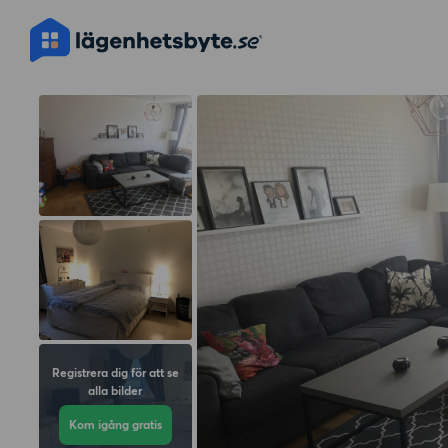
Registrera dig för att se
alla bilder
Kom igång gratis