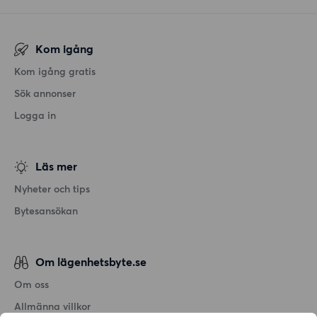
Kom igång
Kom igång gratis
Sök annonser
Logga in
Läs mer
Nyheter och tips
Bytesansökan
Om lägenhetsbyte.se
Om oss
Allmänna villkor