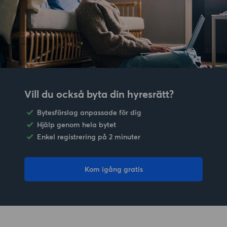
Vill du också byta din hyresrätt?
Bytesförslag anpassade för dig
Hjälp genom hela bytet
Enkel registrering på 2 minuter
Kom igång gratis