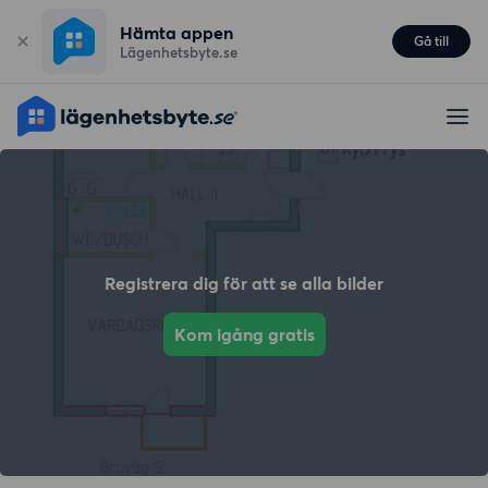
Hämta appen
Gå till
Lägenhetsbyte.se
Registrera dig för att se alla bilder
Kom igång gratis