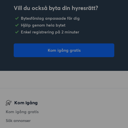
Vill du också byta din hyresrätt?
Bytesförslag anpassade för dig
Hjälp genom hela bytet
Enkel registrering på 2 minuter
Kom igång gratis
Kom igång
Kom igång gratis
Sök annonser