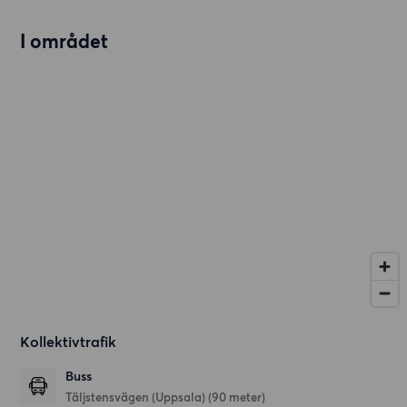
I området
Kollektivtrafik
Buss
Täljstensvägen (Uppsala) (90 meter)