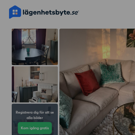
Registrera dig för att se
alla bilder
Kom igång gratis