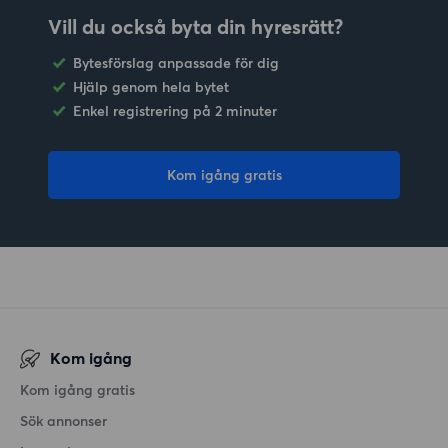
Vill du också byta din hyresrätt?
Bytesförslag anpassade för dig
Hjälp genom hela bytet
Enkel registrering på 2 minuter
Kom igång gratis
Kom igång
Kom igång gratis
Sök annonser