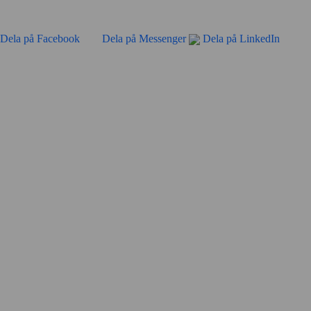
Dela på Facebook
Dela på Messenger
Dela på LinkedIn