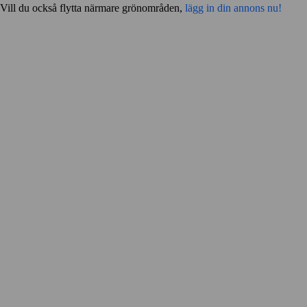
Vill du också flytta närmare grönområden,
lägg in din annons nu!