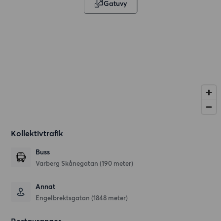
Gatuvy
Kollektivtrafik
Buss
Varberg Skånegatan (190 meter)
Annat
Engelbrektsgatan (1848 meter)