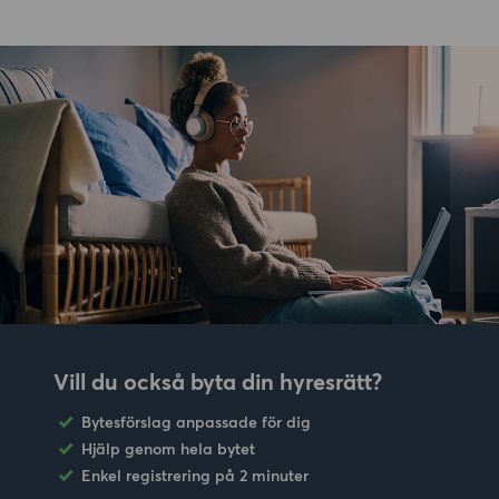
Vill du också byta din hyresrätt?
Bytesförslag anpassade för dig
Hjälp genom hela bytet
Enkel registrering på 2 minuter