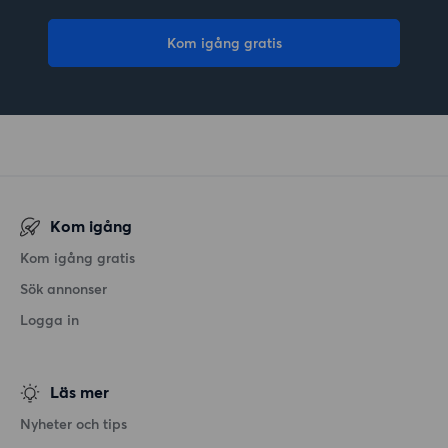
Kom igång gratis
Kom igång
Kom igång gratis
Sök annonser
Logga in
Läs mer
Nyheter och tips