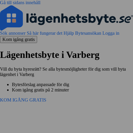
Gå till sidans innehåll
Sök annonser
Så här fungerar det
Hjälp
Bytesansökan
Logga in
Kom igång gratis
Lägenhetsbyte i Varberg
Vill du byta hyresrätt? Se alla bytesmöjligheter för dig som vill byta
lägenhet i Varberg
Bytesförslag anpassade för dig
Kom igång gratis på 2 minuter
KOM IGÅNG GRATIS