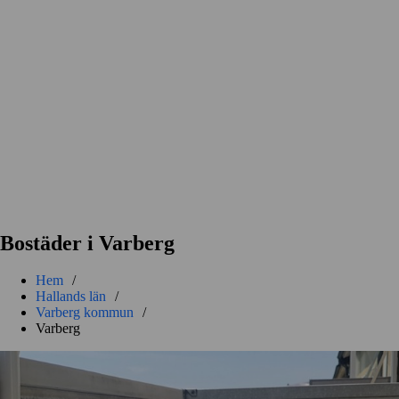
Bostäder i Varberg
Hem
/
Hallands län
/
Varberg kommun
/
Varberg