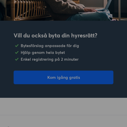
Vill du också byta din hyresrätt?
Bytesförslag anpassade för dig
Hjälp genom hela bytet
Enkel registrering på 2 minuter
Kom igång gratis