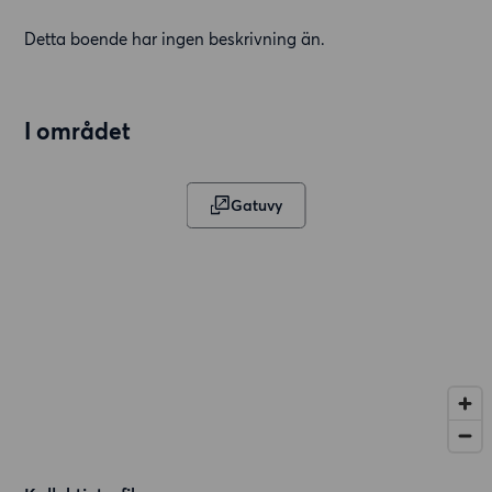
Detta boende har ingen beskrivning än.
I området
Gatuvy