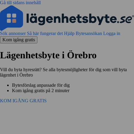
Gå till sidans innehåll
Sök annonser
Så här fungerar det
Hjälp
Bytesansökan
Logga in
Kom igång gratis
Lägenhetsbyte i Örebro
Vill du byta hyresrätt? Se alla bytesmöjligheter för dig som vill byta
lägenhet i Örebro
Bytesförslag anpassade för dig
Kom igång gratis på 2 minuter
KOM IGÅNG GRATIS