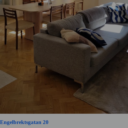
Engelbrektsgatan 20