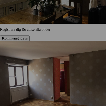
Registrera dig för att se alla bilder
Kom igång gratis