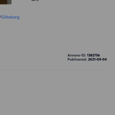
/
Göteborg
Annons-ID:
1382756
Publicerad:
2021-09-04