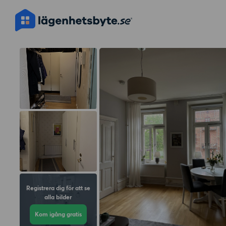
Registrera dig för att se
alla bilder
Kom igång gratis