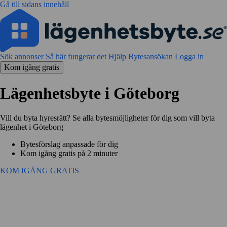
Gå till sidans innehåll
Sök annonser
Så här fungerar det
Hjälp
Bytesansökan
Logga in
Kom igång gratis
Lägenhetsbyte i Göteborg
Vill du byta hyresrätt? Se alla bytesmöjligheter för dig som vill byta
lägenhet i Göteborg
Bytesförslag anpassade för dig
Kom igång gratis på 2 minuter
KOM IGÅNG GRATIS