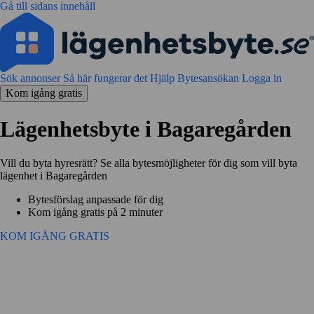
Gå till sidans innehåll
Sök annonser
Så här fungerar det
Hjälp
Bytesansökan
Logga in
Kom igång gratis
Lägenhetsbyte i Bagaregården
Vill du byta hyresrätt? Se alla bytesmöjligheter för dig som vill byta
lägenhet i Bagaregården
Bytesförslag anpassade för dig
Kom igång gratis på 2 minuter
KOM IGÅNG GRATIS