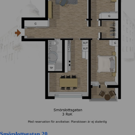
Smörslottsgatan 20