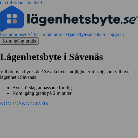
Gå till sidans innehåll
Sök annonser
Så här fungerar det
Hjälp
Bytesansökan
Logga in
Kom igång gratis
Lägenhetsbyte i Sävenäs
Vill du byta hyresrätt? Se alla bytesmöjligheter för dig som vill byta
lägenhet i Sävenäs
Bytesförslag anpassade för dig
Kom igång gratis på 2 minuter
KOM IGÅNG GRATIS