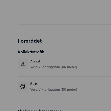
I området
Kollektivtrafik
Annat
Vasa Viktoriagatan (107 meter)
Buss
Vasa Viktoriagatan (107 meter)