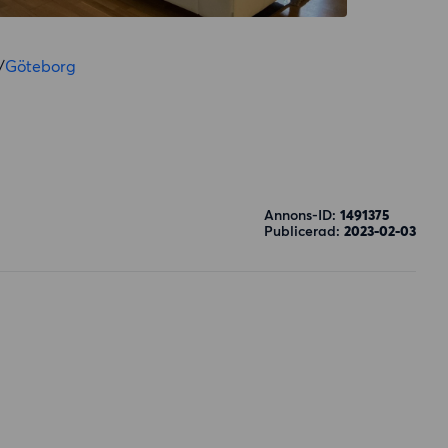
/
Göteborg
Annons-ID:
1491375
Publicerad:
2023-02-03