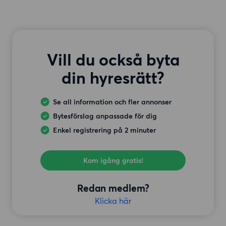
Vill du också byta
din hyresrätt?
Se all information och fler annonser
Bytesförslag anpassade för dig
Enkel registrering på 2 minuter
Kom igång gratis!
Redan medlem?
Klicka här