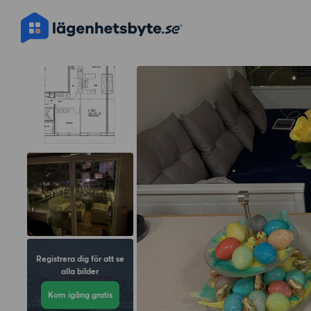
Registrera dig för att se
alla bilder
Kom igång gratis