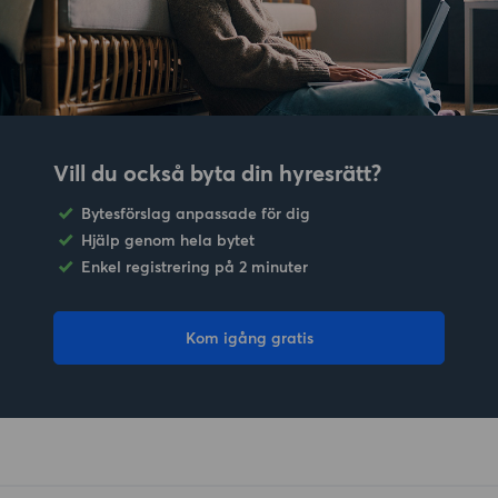
Vill du också byta din hyresrätt?
Bytesförslag anpassade för dig
Hjälp genom hela bytet
Enkel registrering på 2 minuter
Kom igång gratis