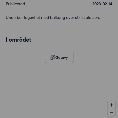
Publicerad
2023-02-14
Underbar lägenhet med balkong över utkiksplatsen.
I området
Gatuvy