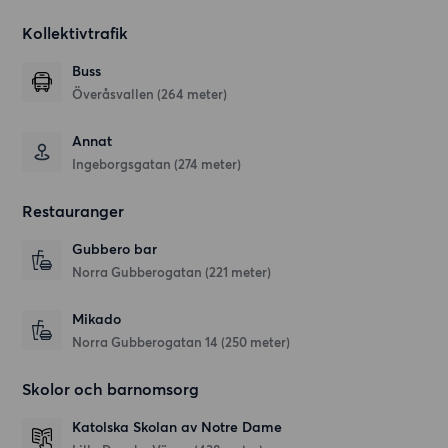
Kollektivtrafik
Buss
Överåsvallen (264 meter)
Annat
Ingeborgsgatan (274 meter)
Restauranger
Gubbero bar
Norra Gubberogatan
(221 meter)
Mikado
Norra Gubberogatan 14
(250 meter)
Skolor och barnomsorg
Katolska Skolan av Notre Dame