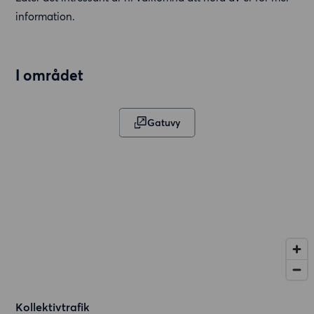
information.
I området
Gatuvy
Kollektivtrafik