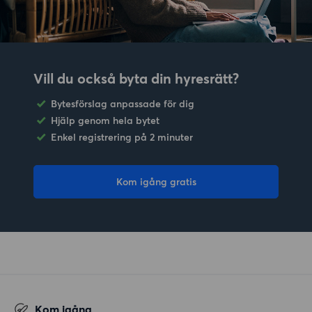
Vill du också byta din hyresrätt?
Bytesförslag anpassade för dig
Hjälp genom hela bytet
Enkel registrering på 2 minuter
Kom igång gratis
Kom igång