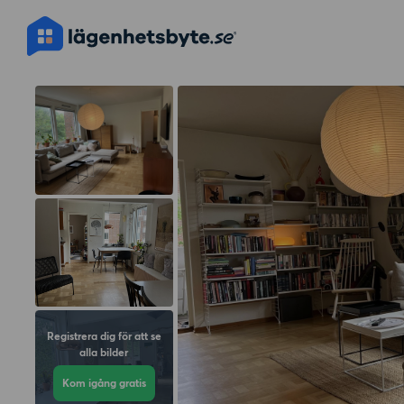
Registrera dig för att se
alla bilder
Kom igång gratis