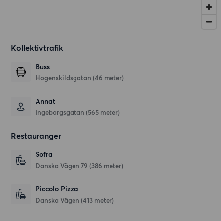
Kollektivtrafik
Buss
Hogenskildsgatan (46 meter)
Annat
Ingeborgsgatan (565 meter)
Restauranger
Sofra
Danska Vägen 79
(386 meter)
Piccolo Pizza
Danska Vägen
(413 meter)