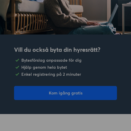
Vill du också byta din hyresrätt?
Bytesförslag anpassade för dig
Hjälp genom hela bytet
Enkel registrering på 2 minuter
Kom igång gratis