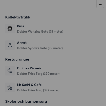
Kollektivtrafik
Buss
Doktor Weltzins Gata (75 meter)
Annat
Doktor Sydows Gata (99 meter)
Restauranger
Dr Fries Pizzeria
Doktor Fries Torg
(390 meter)
Mr Sushi & Café
Doktor Fries Torg
(392 meter)
Skolor och barnomsorg