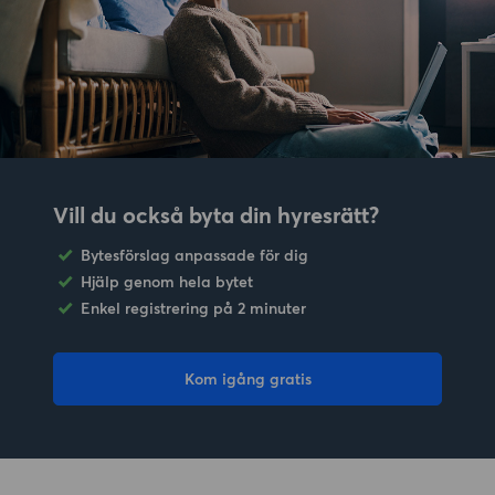
Vill du också byta din hyresrätt?
Bytesförslag anpassade för dig
Hjälp genom hela bytet
Enkel registrering på 2 minuter
Kom igång gratis