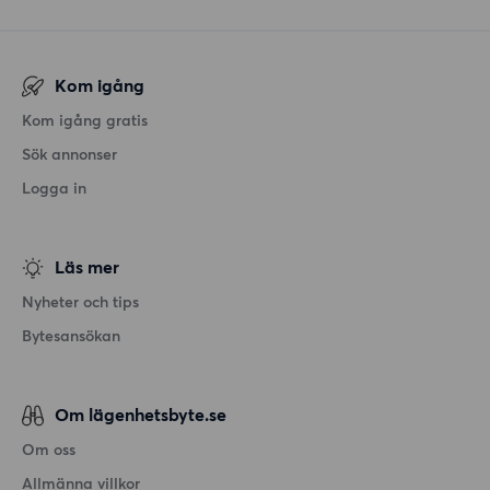
Kom igång
Kom igång gratis
Sök annonser
Logga in
Läs mer
Nyheter och tips
Bytesansökan
Om lägenhetsbyte.se
Om oss
Allmänna villkor