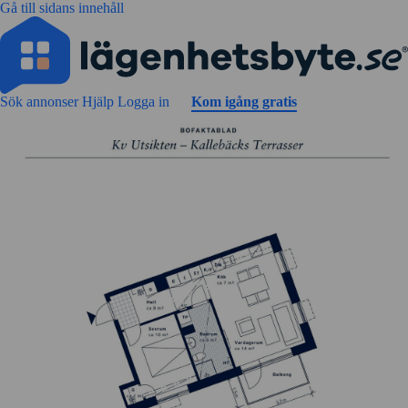
Gå till sidans innehåll
Sök annonser
Hjälp
Logga in
Kom igång gratis