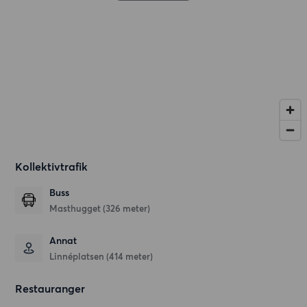
Kollektivtrafik
Buss
Masthugget (326 meter)
Annat
Linnéplatsen (414 meter)
Restauranger