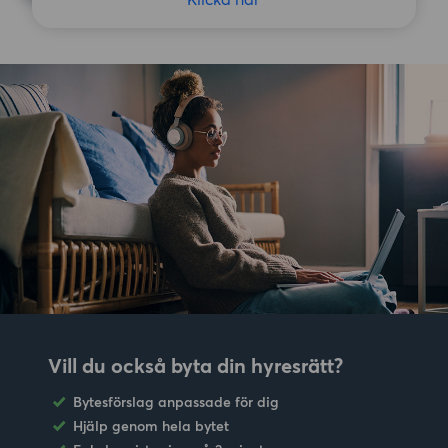
Vill du också byta din hyresrätt?
Bytesförslag anpassade för dig
Hjälp genom hela bytet