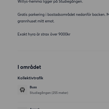
Willys-hemma ligger på Studiegången.
Gratis parkering i bostadsområdet nedanför backen. M
grannhuset mitt emot.
Exakt hyra är strax över 9000kr
I området
Kollektivtrafik
Buss
Studiegången (255 meter)