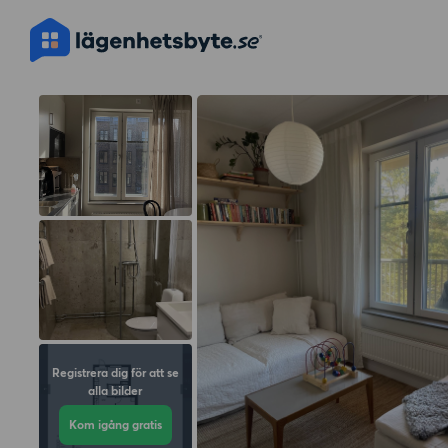
Registrera dig för att se
alla bilder
Kom igång gratis