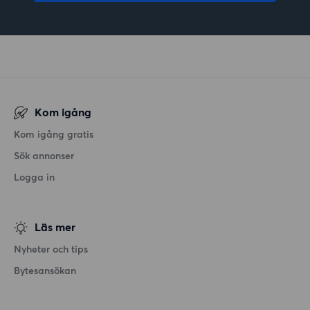
Kom igång
Kom igång gratis
Sök annonser
Logga in
Läs mer
Nyheter och tips
Bytesansökan