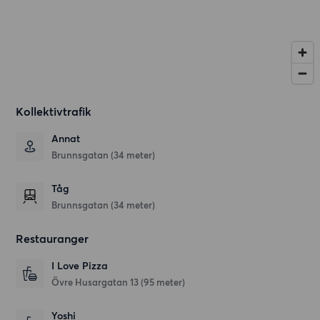
Kollektivtrafik
Annat
Brunnsgatan (34 meter)
Tåg
Brunnsgatan (34 meter)
Restauranger
I Love Pizza
Övre Husargatan 13
(95 meter)
Yoshi