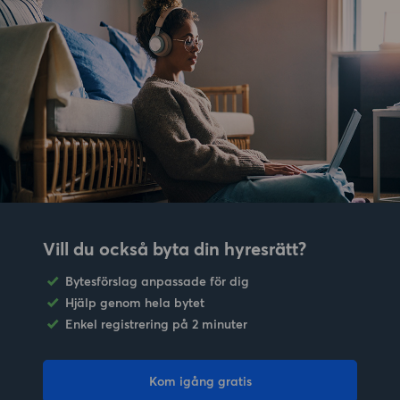
Vill du också byta din hyresrätt?
Bytesförslag anpassade för dig
Hjälp genom hela bytet
Enkel registrering på 2 minuter
Kom igång gratis