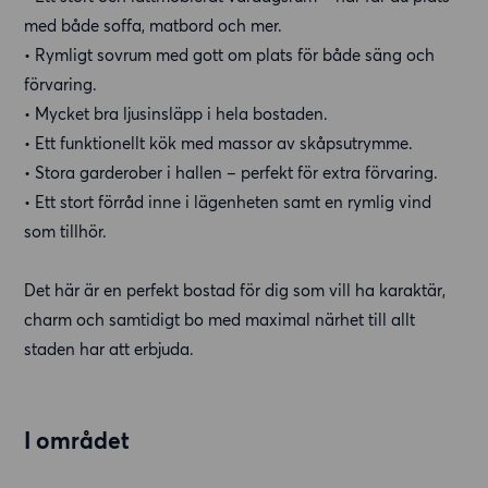
med både soffa, matbord och mer.
• Rymligt sovrum med gott om plats för både säng och
förvaring.
• Mycket bra ljusinsläpp i hela bostaden.
• Ett funktionellt kök med massor av skåpsutrymme.
• Stora garderober i hallen – perfekt för extra förvaring.
• Ett stort förråd inne i lägenheten samt en rymlig vind
som tillhör.
Det här är en perfekt bostad för dig som vill ha karaktär,
charm och samtidigt bo med maximal närhet till allt
staden har att erbjuda.
I området