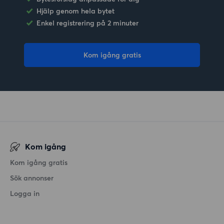
Hjälp genom hela bytet
Enkel registrering på 2 minuter
Kom igång gratis
Kom igång
Kom igång gratis
Sök annonser
Logga in