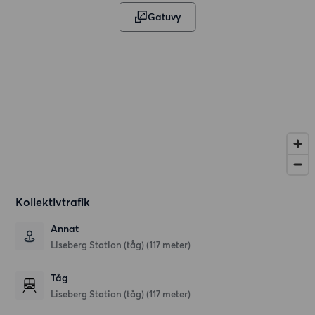
Gatuvy
Kollektivtrafik
Annat
Liseberg Station (tåg) (117 meter)
Tåg
Liseberg Station (tåg) (117 meter)