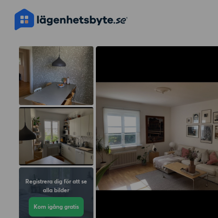
Registrera dig för att se
alla bilder
Kom igång gratis