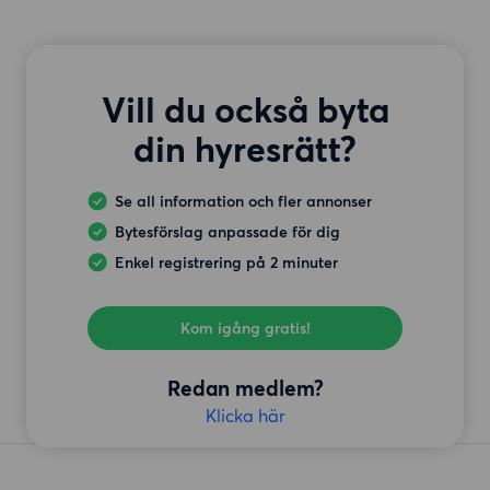
Vill du också byta
din hyresrätt?
Se all information och fler annonser
Bytesförslag anpassade för dig
Enkel registrering på 2 minuter
Kom igång gratis!
Redan medlem?
Klicka här