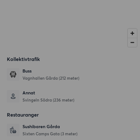
Kollektivtrafik
Buss
Vagnhallen Gårda (212 meter)
Annat
Svingeln Södra (236 meter)
Restauranger
Sushibaren Gårda
Sixten Camps Gata
(3 meter)