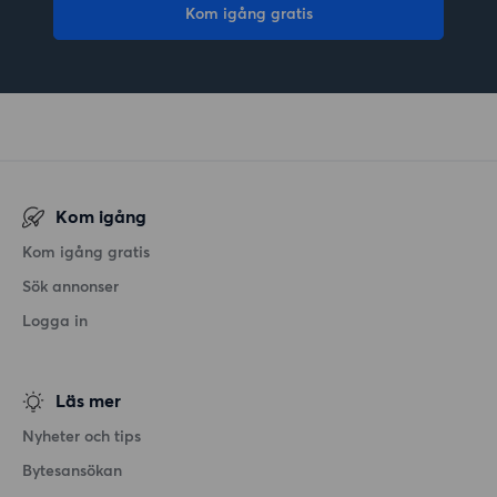
Kom igång gratis
Kom igång
Kom igång gratis
Sök annonser
Logga in
Läs mer
Nyheter och tips
Bytesansökan