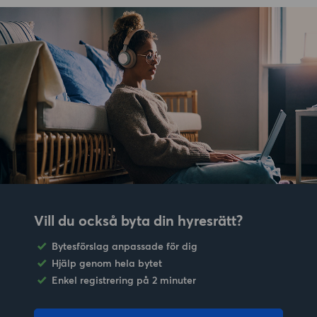
Vill du också byta din hyresrätt?
Bytesförslag anpassade för dig
Hjälp genom hela bytet
Enkel registrering på 2 minuter