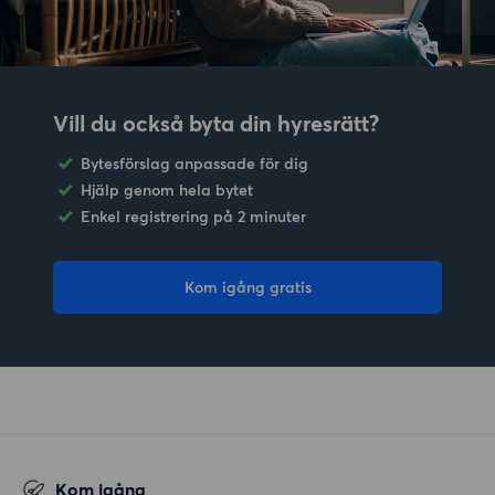
Vill du också byta din hyresrätt?
Bytesförslag anpassade för dig
Hjälp genom hela bytet
Enkel registrering på 2 minuter
Kom igång gratis
Kom igång