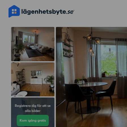
Registrera dig för att se
alla bilder
Kom igång gratis