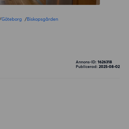
/
Göteborg
/
Biskopsgården
Annons-ID:
1626318
Publicerad:
2025-08-02