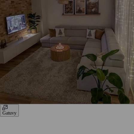
Gatuvy