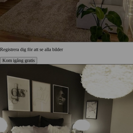
Registrera dig för att se alla bilder
Kom igång gratis