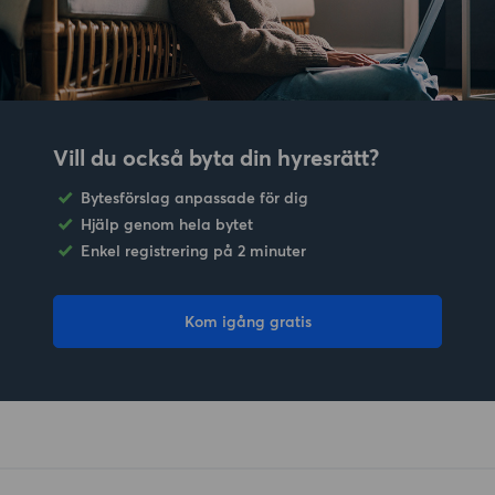
Vill du också byta din hyresrätt?
Bytesförslag anpassade för dig
Hjälp genom hela bytet
Enkel registrering på 2 minuter
Kom igång gratis