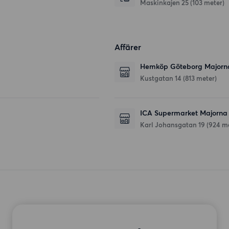
Maskinkajen 25
(103 meter)
Affärer
Hemköp Göteborg Majorn
Kustgatan 14
(813 meter)
ICA Supermarket Majorna
Karl Johansgatan 19
(924 m