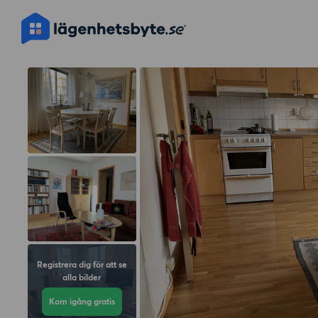
Registrera dig för att se
alla bilder
Kom igång gratis